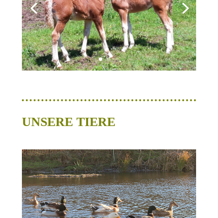
UNSERE TIERE