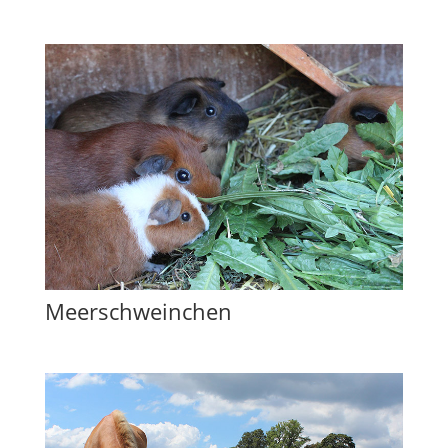
Meerschweinchen