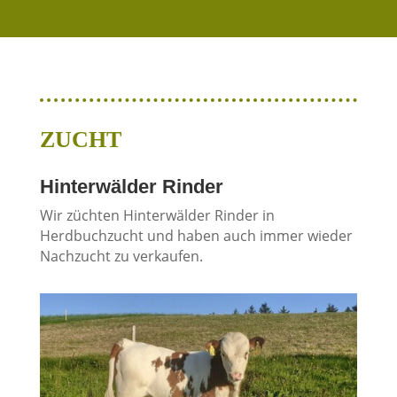
ZUCHT
Hinterwälder Rinder
Wir züchten Hinterwälder Rinder in
Herdbuchzucht und haben auch immer wieder
Nachzucht zu verkaufen.