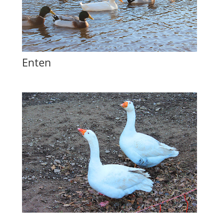
Enten