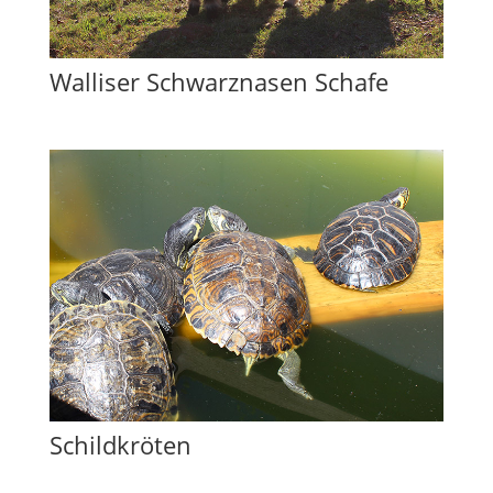
Walliser Schwarznasen Schafe
Schildkröten