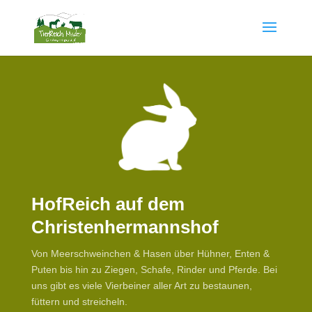
HofReich auf dem
Christenhermannshof
Von Meerschweinchen & Hasen über Hühner, Enten &
Puten bis hin zu Ziegen, Schafe, Rinder und Pferde. Bei
uns gibt es viele Vierbeiner aller Art zu bestaunen,
füttern und streicheln.