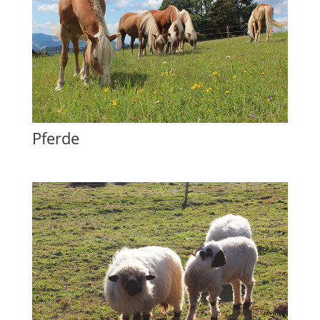
Pferde