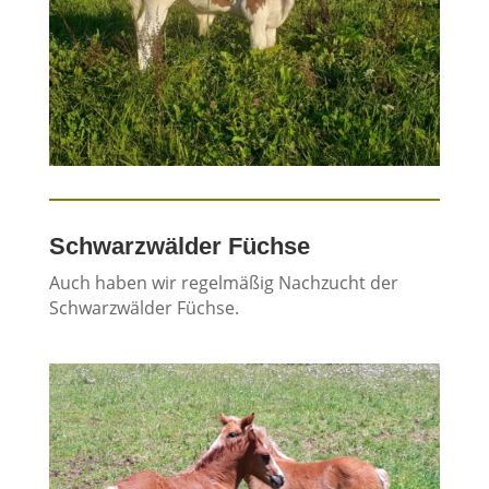
Schwarzwälder Füchse
Auch haben wir regelmäßig Nachzucht der
Schwarzwälder Füchse.